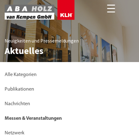
Neuigkeiten und Pressemeldungen
Aktuelles
Alle Kategorien
Publikationen
Nachrichten
Messen & Veranstaltungen
Netzwerk