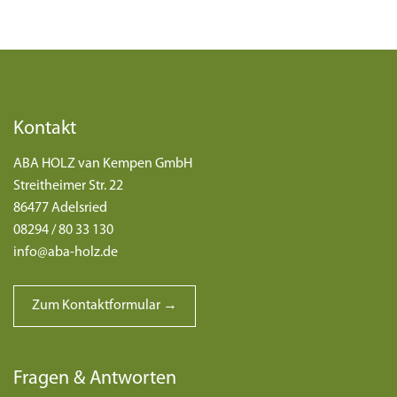
Kontakt
ABA HOLZ van Kempen GmbH
Streitheimer Str. 22
86477 Adelsried
08294 / 80 33 130
info@aba-holz.de
Zum Kontaktformular →
Fragen & Antworten