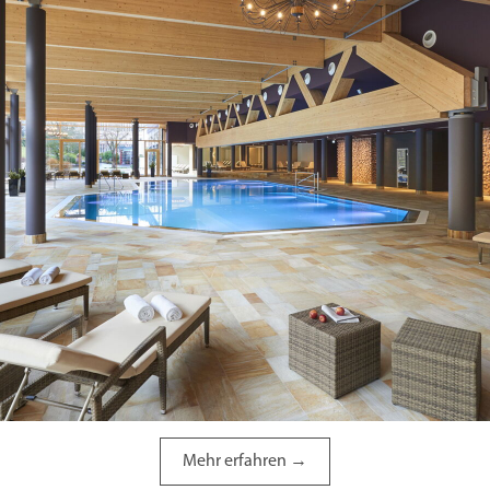
Mehr erfahren →