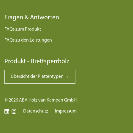
Fragen & Antworten
FAQs zum Produkt
FAQs zu den Leistungen
Produkt - Brettsperrholz
Übersicht der Plattentypen →
© 2026 ABA Holz van Kempen GmbH
Datenschutz
Impressum