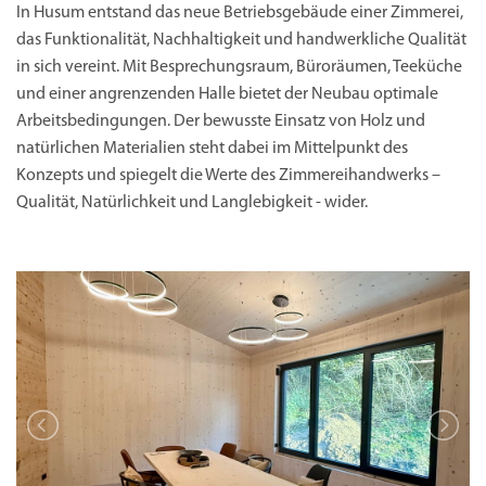
In Husum entstand das neue Betriebsgebäude einer Zimmerei,
das Funktionalität, Nachhaltigkeit und handwerkliche Qualität
in sich vereint. Mit Besprechungsraum, Büroräumen, Teeküche
und einer angrenzenden Halle bietet der Neubau optimale
Arbeitsbedingungen. Der bewusste Einsatz von Holz und
natürlichen Materialien steht dabei im Mittelpunkt des
Konzepts und spiegelt die Werte des Zimmereihandwerks –
Qualität, Natürlichkeit und Langlebigkeit - wider.