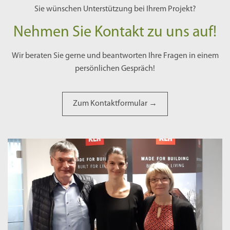
Sie wünschen Unterstützung bei Ihrem Projekt?
Nehmen Sie Kontakt zu uns auf!
Wir beraten Sie gerne und beantworten Ihre Fragen in einem
persönlichen Gespräch!
Zum Kontaktformular →