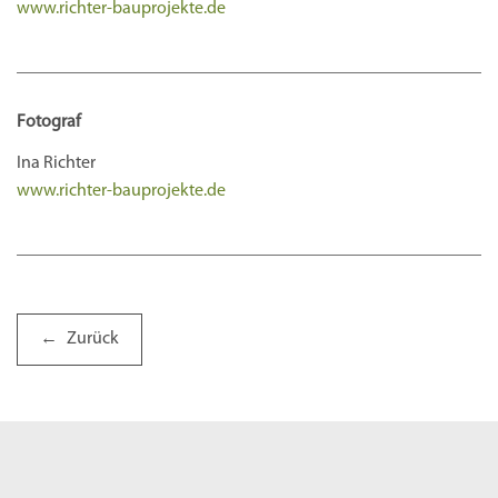
www.richter-bauprojekte.de
Fotograf
Ina Richter
www.richter-bauprojekte.de
Zurück