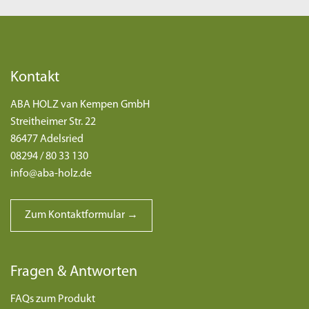
Kontakt
ABA HOLZ van Kempen GmbH
Streitheimer Str. 22
86477 Adelsried
08294 / 80 33 130
info@aba-holz.de
Zum Kontaktformular →
Fragen & Antworten
FAQs zum Produkt