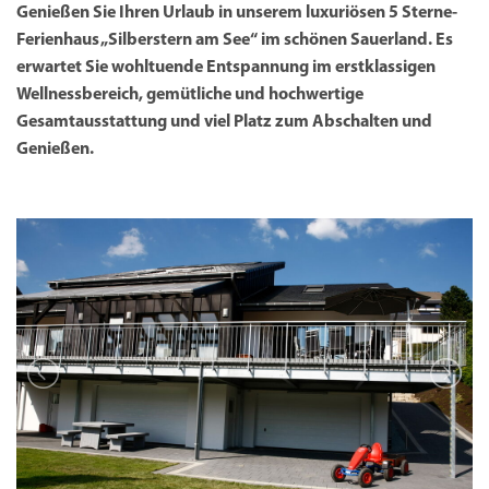
Genießen Sie Ihren Urlaub in unserem luxuriösen 5 Sterne-
Ferienhaus „Silberstern am See“ im schönen Sauerland. Es
erwartet Sie wohltuende Entspannung im erstklassigen
Wellnessbereich, gemütliche und hochwertige
Gesamtausstattung und viel Platz zum Abschalten und
Genießen.