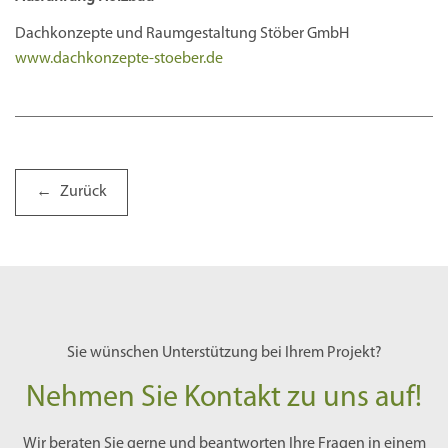
Dachkonzepte und Raumgestaltung Stöber GmbH
www.dachkonzepte-stoeber.de
Zurück
Sie wünschen Unterstützung bei Ihrem Projekt?
Nehmen Sie Kontakt zu uns auf!
Wir beraten Sie gerne und beantworten Ihre Fragen in einem