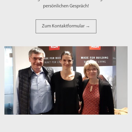
persönlichen Gespräch!
Zum Kontaktformular →