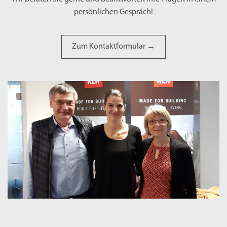
persönlichen Gespräch!
Zum Kontaktformular →