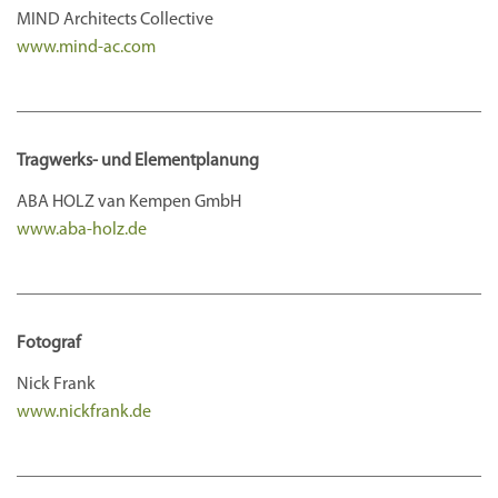
MIND Architects Collective
www.mind-ac.com
Tragwerks- und Elementplanung
ABA HOLZ van Kempen GmbH
www.aba-holz.de
Fotograf
Nick Frank
www.nickfrank.de