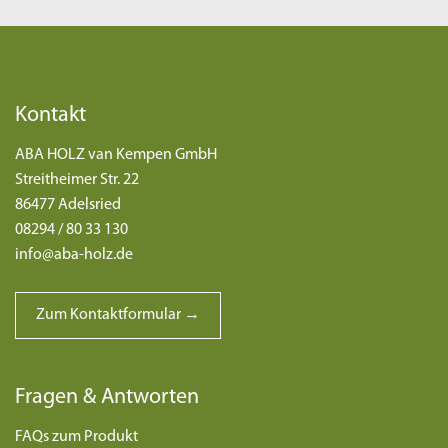
Kontakt
ABA HOLZ van Kempen GmbH
Streitheimer Str. 22
86477 Adelsried
08294 / 80 33 130
info@aba-holz.de
Zum Kontaktformular →
Fragen & Antworten
FAQs zum Produkt