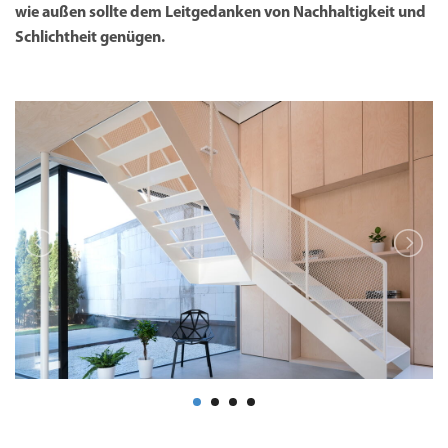
wie außen sollte dem Leitgedanken von Nachhaltigkeit und
Schlichtheit genügen.