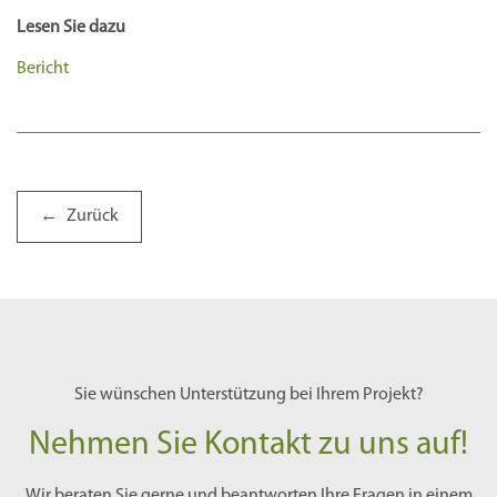
Lesen Sie dazu
Bericht
Zurück
Sie wünschen Unterstützung bei Ihrem Projekt?
Nehmen Sie Kontakt zu uns auf!
Wir beraten Sie gerne und beantworten Ihre Fragen in einem