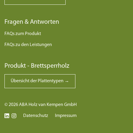
Fragen & Antworten
FAQs zum Produkt
FAQs zu den Leistungen
Produkt - Brettsperrholz
Übersicht der Plattentypen →
© 2026 ABA Holz van Kempen GmbH
Datenschutz
Impressum