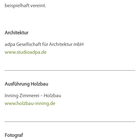
beispielhaft vereint.
Architektur
adpa Gesellschaft für Architektur mbH
www.studioadpa.de
Ausführung Holzbau
Inning Zimmerei – Holzbau
www.holzbau-inning.de
Fotograf