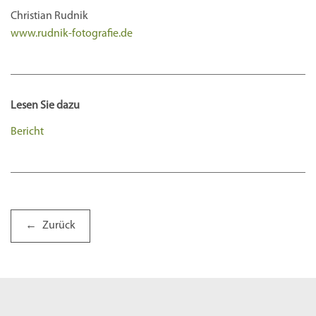
Christian Rudnik
www.rudnik-fotografie.de
Lesen Sie dazu
Bericht
Zurück