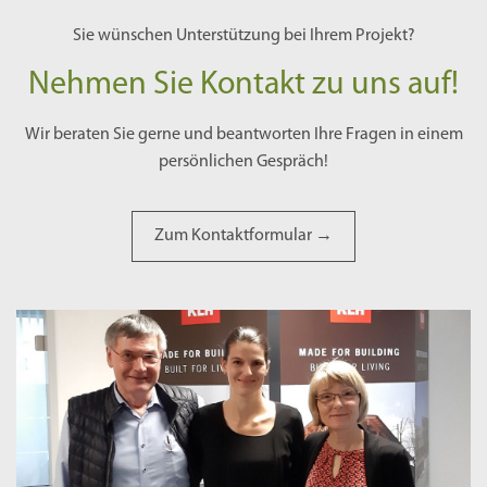
Sie wünschen Unterstützung bei Ihrem Projekt?
Nehmen Sie Kontakt zu uns auf!
Wir beraten Sie gerne und beantworten Ihre Fragen in einem
persönlichen Gespräch!
Zum Kontaktformular →