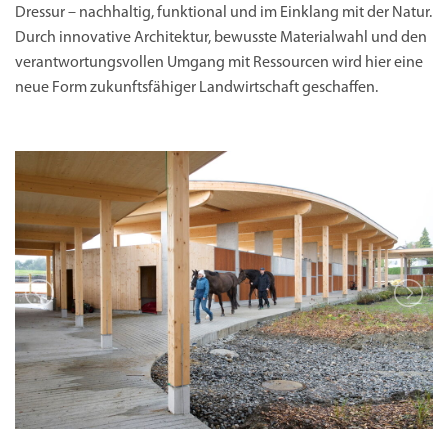
Dressur – nachhaltig, funktional und im Einklang mit der Natur.
Durch innovative Architektur, bewusste Materialwahl und den
verantwortungsvollen Umgang mit Ressourcen wird hier eine
neue Form zukunftsfähiger Landwirtschaft geschaffen.