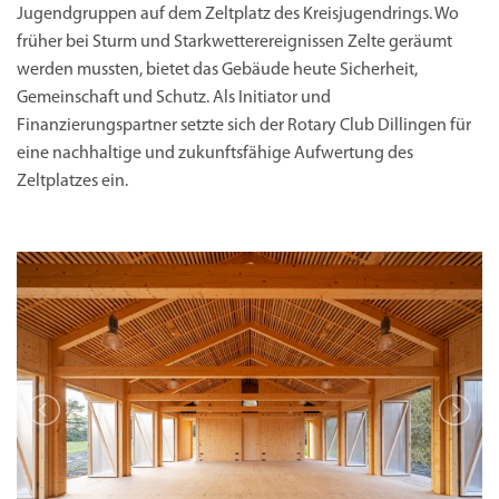
Jugendgruppen auf dem Zeltplatz des Kreisjugendrings. Wo
früher bei Sturm und Starkwetterereignissen Zelte geräumt
werden mussten, bietet das Gebäude heute Sicherheit,
Gemeinschaft und Schutz. Als Initiator und
Finanzierungspartner setzte sich der Rotary Club Dillingen für
eine nachhaltige und zukunftsfähige Aufwertung des
Zeltplatzes ein.