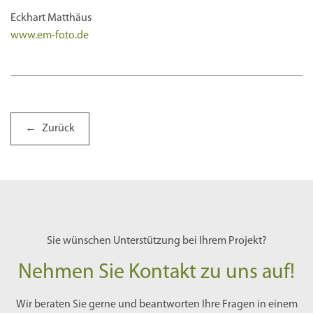
Eckhart Matthäus
www.em-foto.de
Zurück
Sie wünschen Unterstützung bei Ihrem Projekt?
Nehmen Sie Kontakt zu uns auf!
Wir beraten Sie gerne und beantworten Ihre Fragen in einem