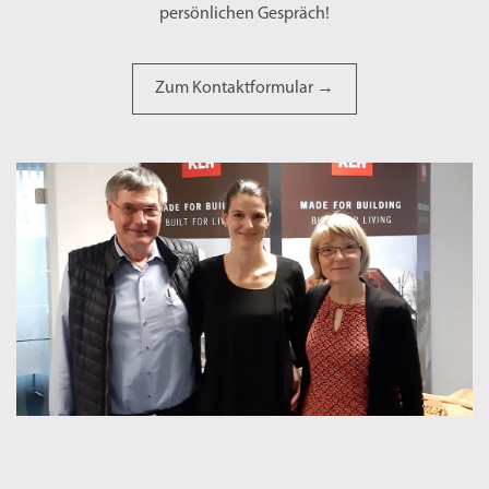
persönlichen Gespräch!
Zum Kontaktformular →