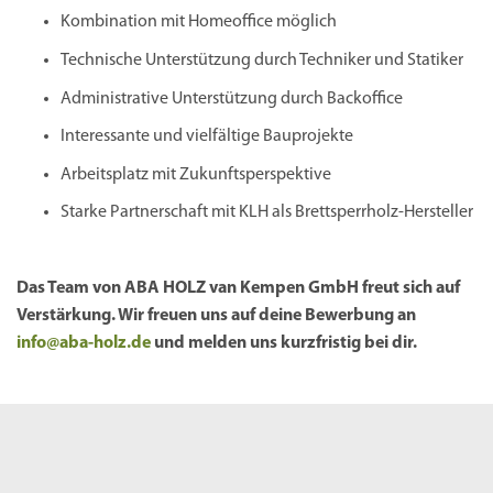
Kombination mit Homeoffice möglich
Technische Unterstützung durch Techniker und Statiker
Administrative Unterstützung durch Backoffice
Interessante und vielfältige Bauprojekte
Arbeitsplatz mit Zukunftsperspektive
Starke Partnerschaft mit KLH als Brettsperrholz-Hersteller
Das Team von ABA HOLZ van Kempen GmbH freut sich auf
Verstärkung. Wir freuen uns auf deine Bewerbung an
info@aba-holz.de
und melden uns kurzfristig bei dir.