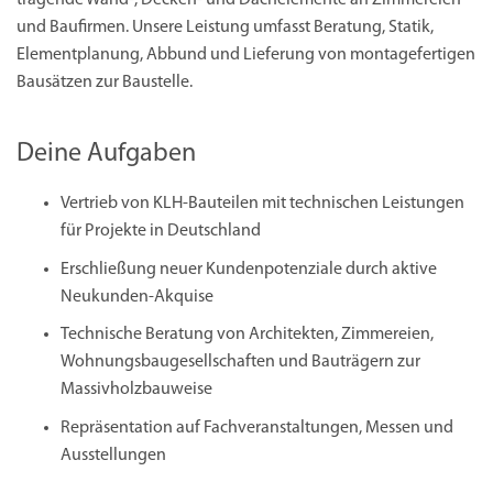
tragende Wand-, Decken- und Dachelemente an Zimmereien
und Baufirmen. Unsere Leistung umfasst Beratung, Statik,
Elementplanung, Abbund und Lieferung von montagefertigen
Bausätzen zur Baustelle.
Deine Aufgaben
Vertrieb von KLH-Bauteilen mit technischen Leistungen
für Projekte in Deutschland
Erschließung neuer Kundenpotenziale durch aktive
Neukunden-Akquise
Technische Beratung von Architekten, Zimmereien,
Wohnungsbaugesellschaften und Bauträgern zur
Massivholzbauweise
Repräsentation auf Fachveranstaltungen, Messen und
Ausstellungen