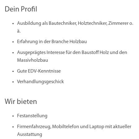
Dein Profil
Ausbildung als Bautechniker, Holztechniker, Zimmerer o.
ä.
Erfahrung in der Branche Holzbau
Ausgeprägtes Interesse für den Baustoff Holz und den
Massivholzbau
Gute EDV-Kenntnisse
Verhandlungsgeschick
Wir bieten
Festanstellung
Firmenfahrzeug, Mobiltelefon und Laptop mit aktueller
Ausstattung