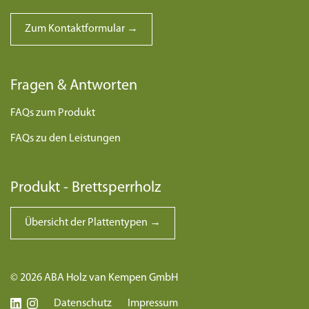
Zum Kontaktformular →
Fragen & Antworten
FAQs zum Produkt
FAQs zu den Leistungen
Produkt - Brettsperrholz
Übersicht der Plattentypen →
© 2026 ABA Holz van Kempen GmbH
Datenschutz
Impressum