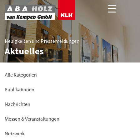
Neuigkeiten und Pressemeldungen
Aktuelles
Alle Kategorien
Publikationen
Nachrichten
Messen & Veranstaltungen
Netzwerk