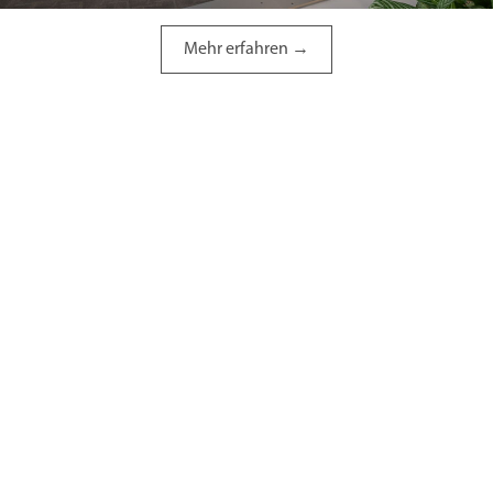
Mehr erfahren →