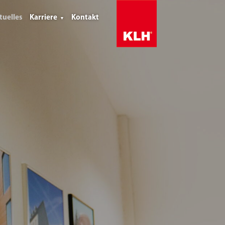
tuelles
Karriere
Kontakt