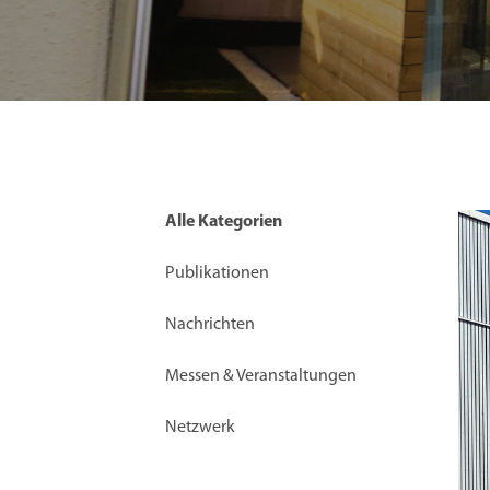
Alle Kategorien
Publikationen
Nachrichten
Messen & Veranstaltungen
Netzwerk