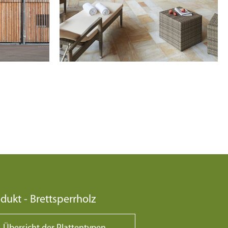
dukt - Brettsperrholz