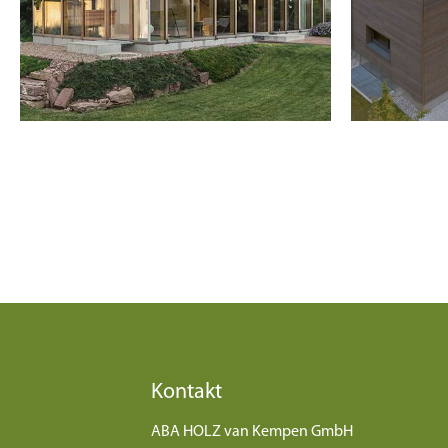
Kontakt
ABA HOLZ van Kempen GmbH