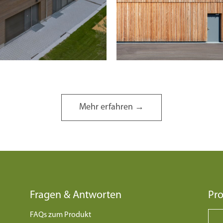
Mehr erfahren →
Fragen & Antworten
Pro
FAQs zum Produkt