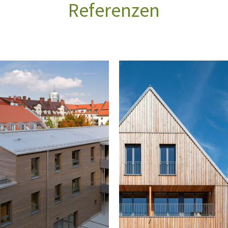
Referenzen